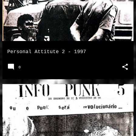
Personal Attitute 2 - 1997
0