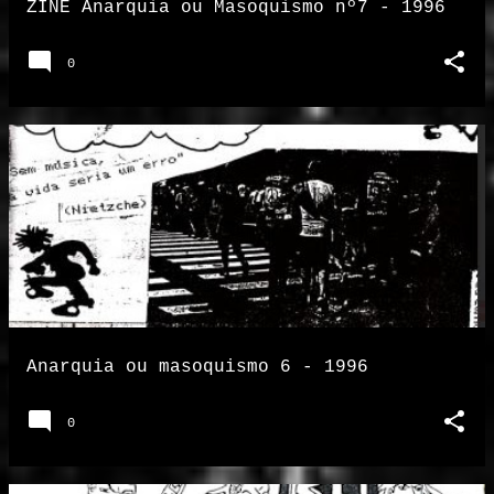
ZINE Anarquia ou Masoquismo nº7 - 1996
0
Anarquia ou masoquismo 6 - 1996
0