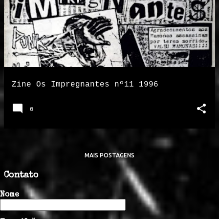
Zine Os Impregnantes nº11 1996
0
MAIS POSTAGENS
Contato
Nome