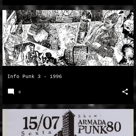
Info Punk 3 - 1996
0