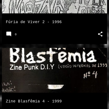
Fúria de Viver 2 - 1996
0
Zine Blasfêmia 4 - 1999