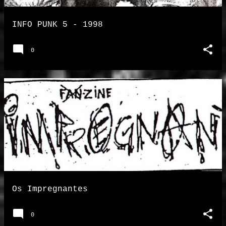
INFO PUNK 5 - 1998
0
Os Impregnantes
0