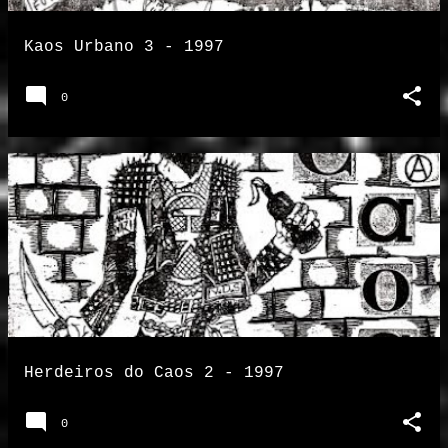
Kaos Urbano 3 - 1997
0
Herdeiros do Caos 2 - 1997
0