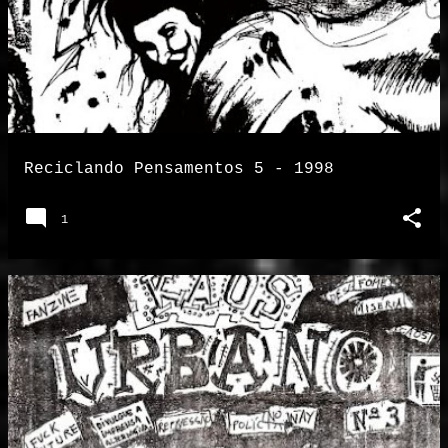
Reciclando Pensamentos 5 - 1998
1