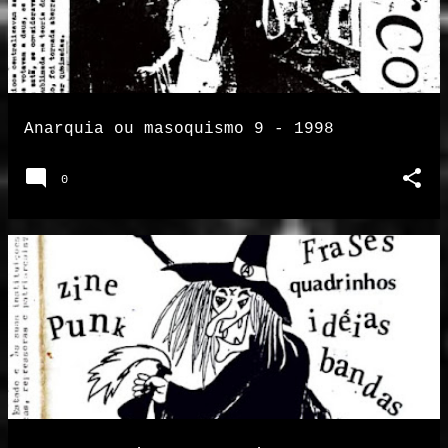
Anarquia ou masoquismo 9 - 1998
0