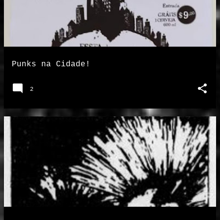
Punks na Cidade!
2