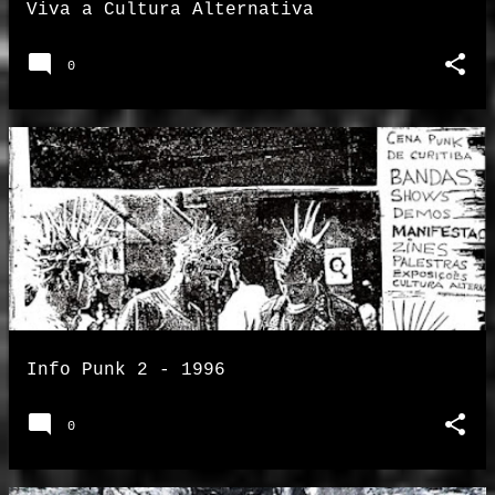
Viva a Cultura Alternativa
0
Info Punk 2 - 1996
0