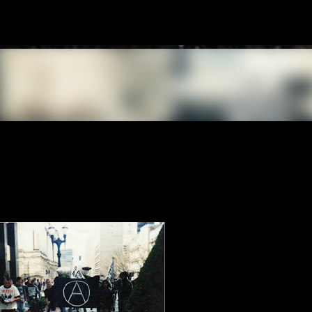
Pular para o conteúdo principal