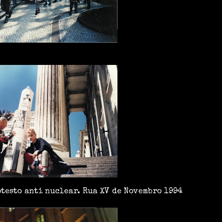
otesto anti nuclear. Rua XV de Novembro 1994