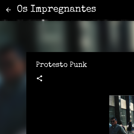
Os Impregnantes
Protesto Punk