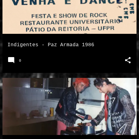
Indigentes - Paz Armada 1986
0