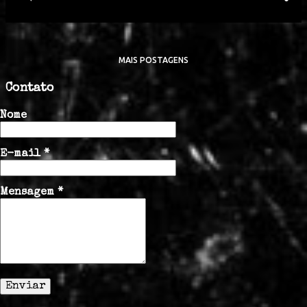
MAIS POSTAGENS
Contato
Nome
E-mail
*
Mensagem
*