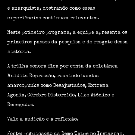
e anarquista, mostrando como essas
experiências continuam relevantes.
Neste primeiro programa, a equipe apresenta os
primeiros passos da pesquisa e do resgate dessa
história.
A trilha sonora fica por conta da coletânea
Maldita Repressão, reunindo bandas
anarcopunks como Desajustados, Extrema
Agonia, Cérebro Distorcido, Lixo Atômico e
Renegados.
Vale a audição e a reflexão.
Fonte: publicação da Demo Teipe no Instagram.