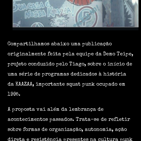
Compartilhamos abaixo uma publicação
originalmente feita pela equipe da Demo Teipe,
projeto conduzido pelo Tiago, sobre o início de
uma série de programas dedicados à história
da KAAZAA, importante squat punk ocupado em
1995.
A proposta vai além da lembrança de
acontecimentos passados. Trata-se de refletir
sobre formas de organização, autonomia, ação
direta e resistência presentes na cultura punk