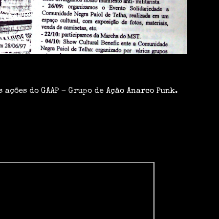
 ações do GAAP - Grupo de Ação Anarco Punk.