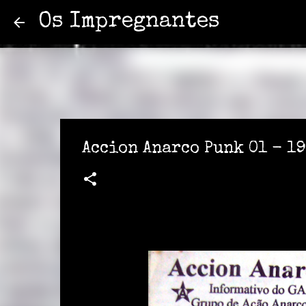
Os Impregnantes
Accion Anarco Punk 01 - 1