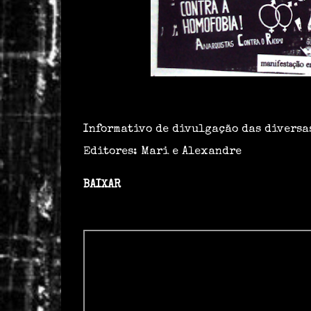
Informativo de divulgação das diversas
Editores: Mari e Alexandre
BAIXAR