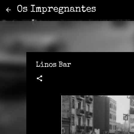
Os Impregnantes
Linos Bar