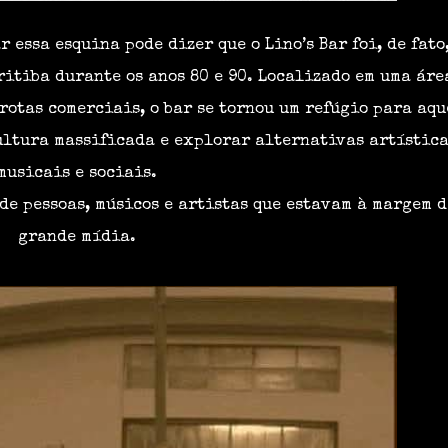
 essa esquina pode dizer que o Lino’s Bar foi, de fato
itiba durante os anos 80 e 90. Localizado em uma áre
rotas comerciais, o bar se tornou um refúgio para aqu
ultura massificada e explorar alternativas artística
musicais e sociais.
 de pessoas, músicos e artistas que estavam à margem 
grande mídia.