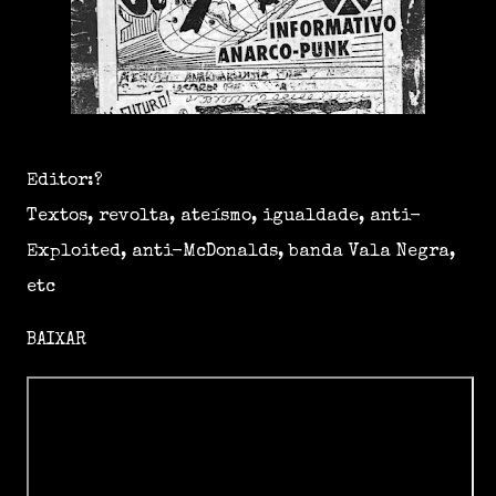
Editor:?
Textos, revolta, ateísmo, igualdade, anti-
Exploited, anti-McDonalds, banda Vala Negra,
etc
BAIXAR