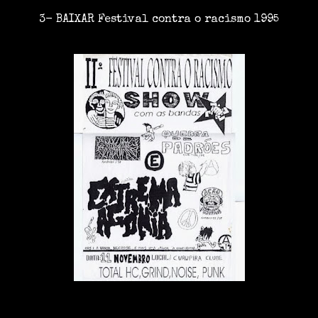
3- BAIXAR
Festival contra o racismo
1995