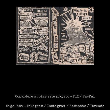
Considere apoiar este projeto →
PIX
/
PayPal
Siga-nos →
Telegram
/
Instagram
/
Facebook
/
Threads