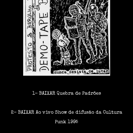
1- BAIXAR
Quebra de Padrões
2- BAIXAR
Ao vivo Show de difusão da Cultura
Punk
1995