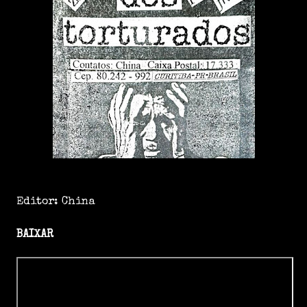
Editor: China
BAIXAR