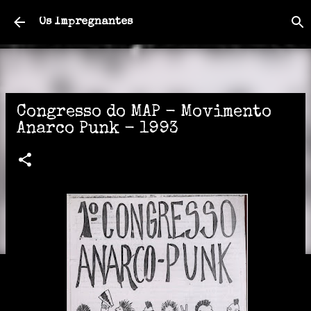
Pular para o conteúdo principal
Os Impregnantes
Congresso do MAP - Movimento
Anarco Punk - 1993