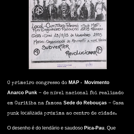
MAP - Movimento
O primeiro congresso do
Anarco Punk
- de nível nacional foi realizado
Sede do Rebouças
em Curitiba na famosa
- Casa
localizada
punk
próxima ao centro de cidade.
O desenho é do lendário e saudoso
Pica-Pau
. Que