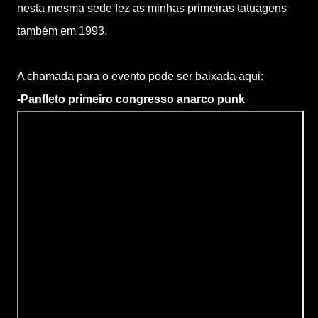
nesta mesma sede fez as minhas primeiras tatuagens
também em 1993.
A chamada para o evento pode ser baixada aqui:
-
Panfleto primeiro congresso anarco punk