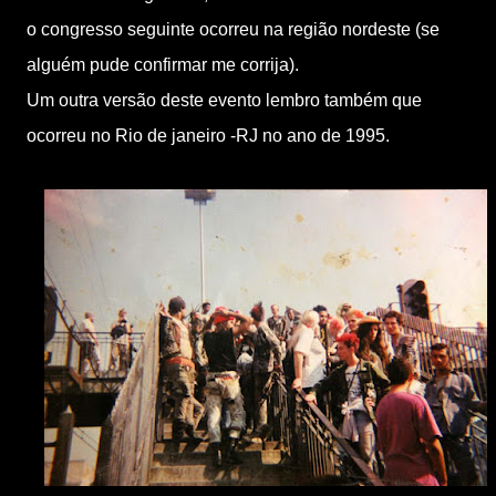
o congresso seguinte ocorreu na região nordeste (se
alguém pude confirmar me corrija).
Um outra versão deste evento lembro também que
ocorreu no Rio de janeiro -RJ no ano de 1995.