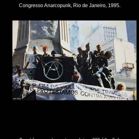
Congresso Anarcopunk, Rio de Janeiro, 1995.