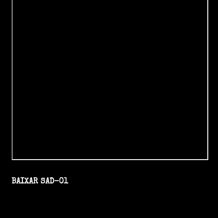
BAIXAR SAD-01