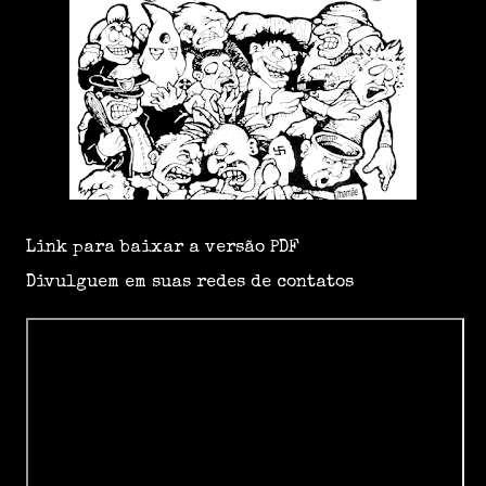
Link para baixar a versão PDF
Divulguem em suas redes de contatos