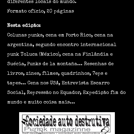
diferentes locais do mundo.
Formato ofício, 20 páginas
Nesta edição:
Colunas punks, cena em Porto Rico, cena na
argentina, segundo encontro internacional
punk Toluca (México), cena na Finlândia e
Suécia, Punks de la montaña... Resenhas de
livros, zines, filmes, quadrinhos, 7eps e
tapes... Cena nos USA, Entrevista Escarro
Social, Repressão no Equador, Expedição fim do
mundo e muito coisa mais...