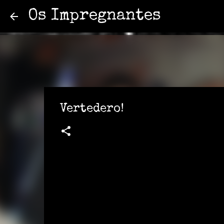
Os Impregnantes
Vertedero!