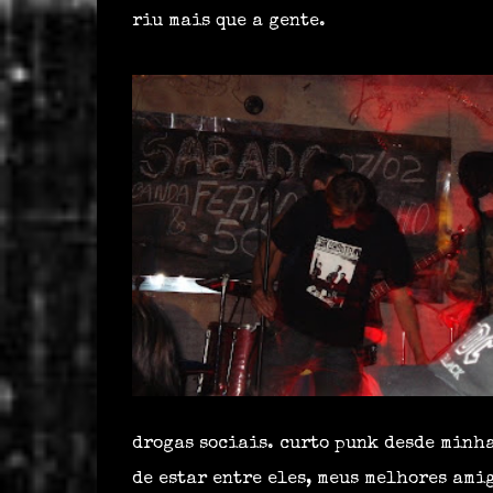
riu mais que a gente.
drogas sociais. curto punk desde minha
de estar entre eles, meus melhores ami