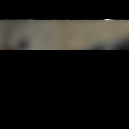
Pular para o conteúdo principal